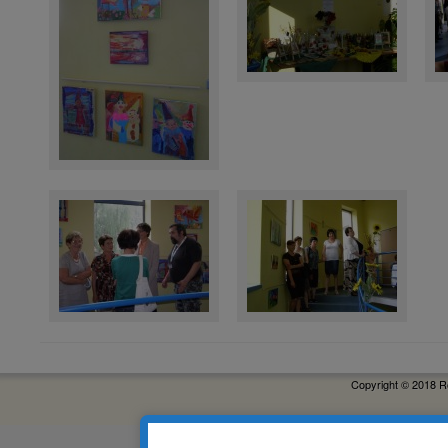
Copyright © 2018 R