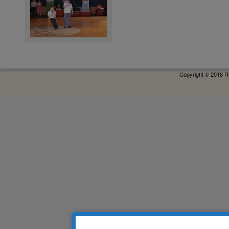
Copyright © 2018 R