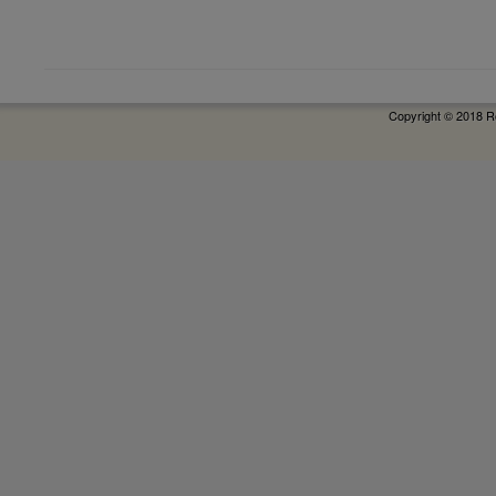
Copyright © 2018 R