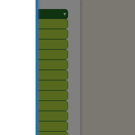
▼
towarzyszenie
2025
2024
2023
2022
2021
2020
2019
2018
2017
2016
2015