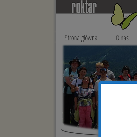
Strona główna
O nas