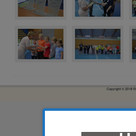
Copyright © 2018 R