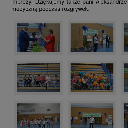
imprezy. Dziękujemy także pani Aleksandrze
medyczną podczas rozgrywek.