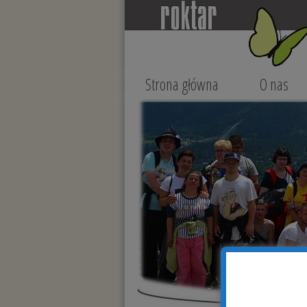
Strona główna
O nas