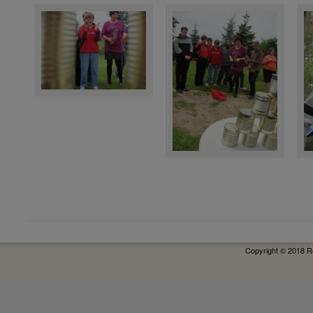
Copyright © 2018 R