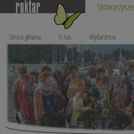
Stowarzysze
Strona główna
O nas
Wydarzenia