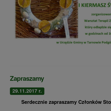
Zapraszamy
29.11.2017 r.
Serdecznie zapraszamy
Członków Sto