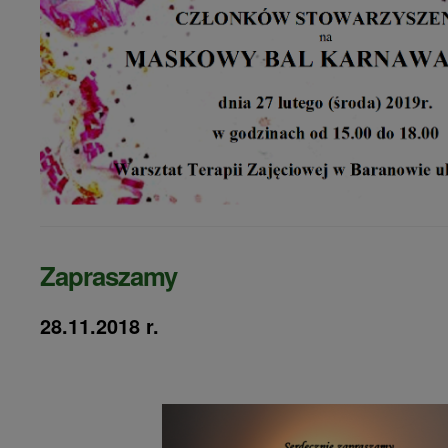
Zapraszamy
28.11.2018 r.