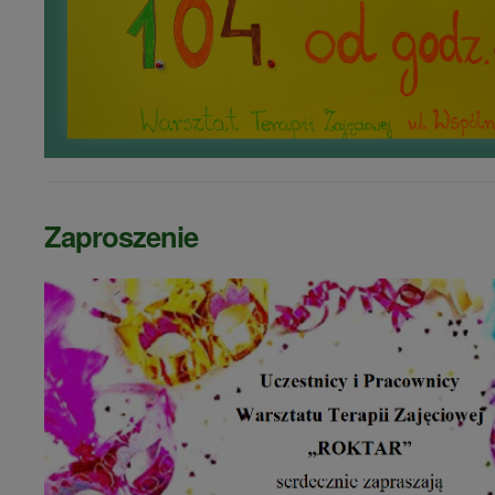
Zaproszenie