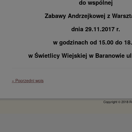
do wspólnej
Zabawy Andrzejkowej z Warszt
dnia 29.11.2017 r.
w godzinach od 15.00 do 18
w Świetlicy Wiejskiej w Baranowie ul
« Poprzedni wpis
Copyright © 2018 R