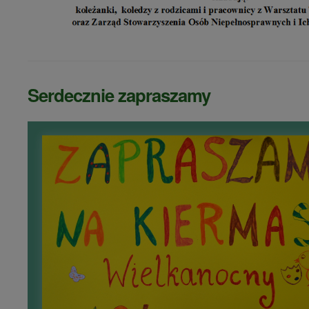
Serdecznie zapraszamy