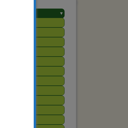
▼
towarzyszenie
2025
2024
2023
2022
2021
2020
2019
2018
2017
2016
2015