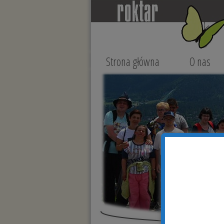
Strona główna
O nas