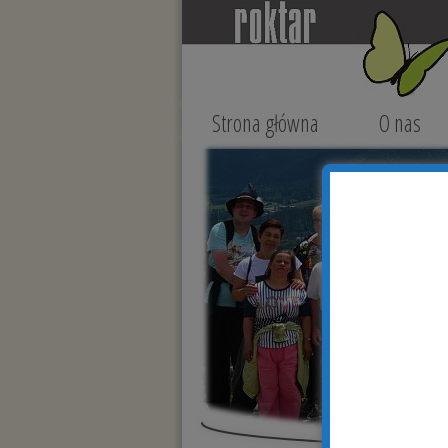
Strona główna
O nas