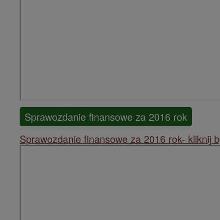
Sprawozdanie finansowe za 2016 rok
Sprawozdanie finansowe za 2016 rok- kliknij 