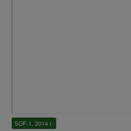
SOF-1, 2014 r.