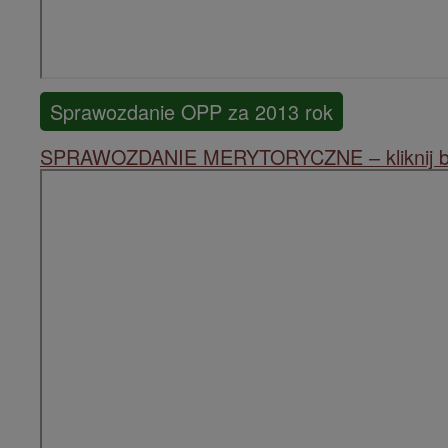
Sprawozdanie OPP za 2013 rok
SPRAWOZDANIE MERYTORYCZNE – kliknij b