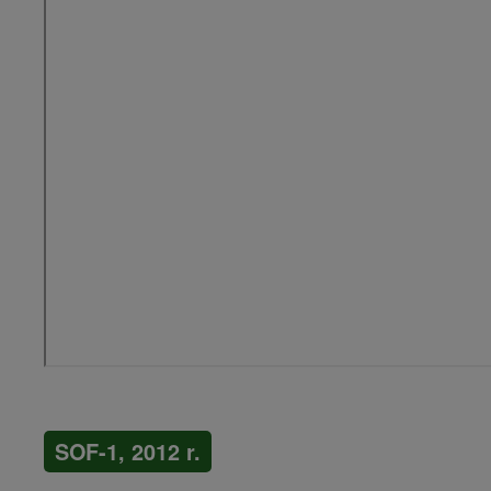
SOF-1, 2012 r.