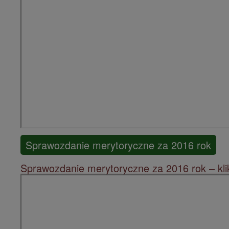
Sprawozdanie merytoryczne za 2016 rok
Sprawozdanie merytoryczne za 2016 rok – klik