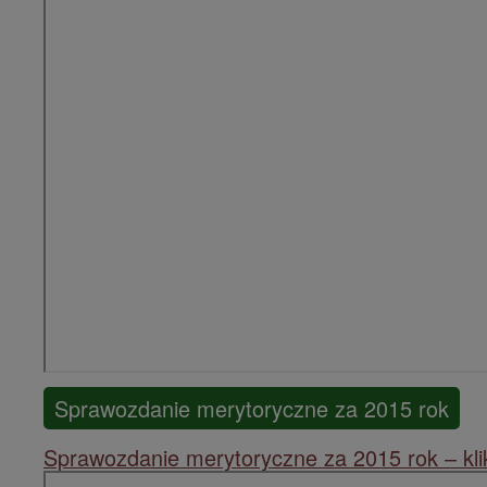
Sprawozdanie merytoryczne za 2015 rok
Sprawozdanie merytoryczne za 2015 rok – klik