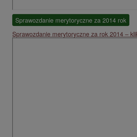
Sprawozdanie merytoryczne za 2014 rok
Sprawozdanie merytoryczne za rok 2014 – klik