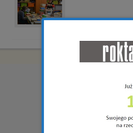
Copyright © 2018 R