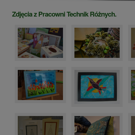
Zdjęcia z Pracowni Technik Różnych.