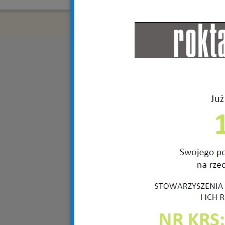
Copyright © 2018 R