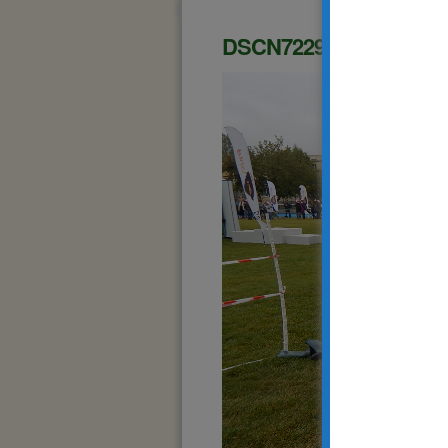
DSCN7229