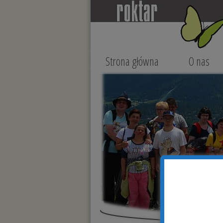
Strona główna
O nas