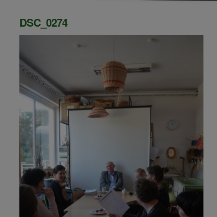
DSC_0274