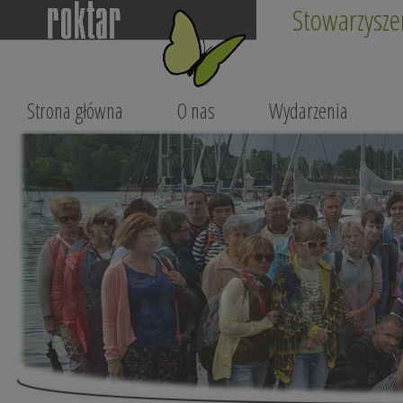
Stowarzysze
Strona główna
O nas
Wydarzenia