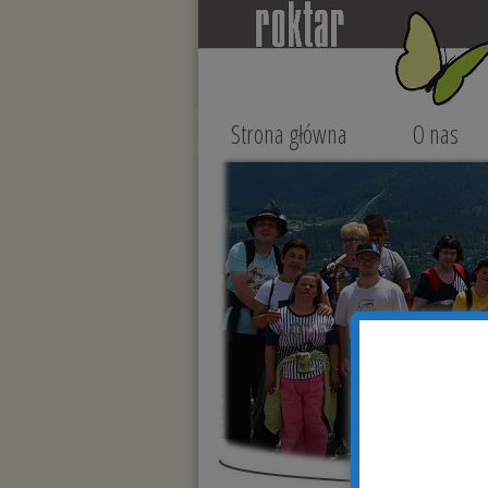
Strona główna
O nas